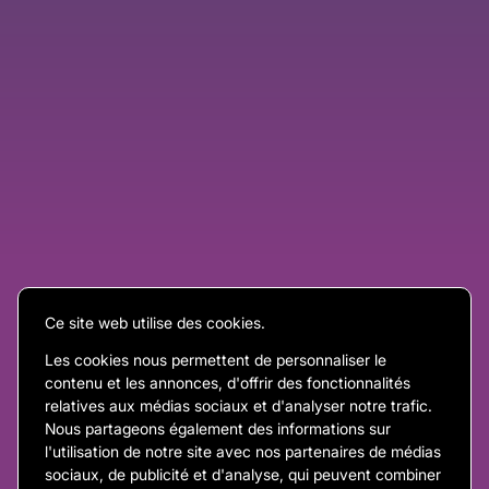
Ce site web utilise des cookies.
Les cookies nous permettent de personnaliser le
contenu et les annonces, d'offrir des fonctionnalités
relatives aux médias sociaux et d'analyser notre trafic.
Nous partageons également des informations sur
l'utilisation de notre site avec nos partenaires de médias
sociaux, de publicité et d'analyse, qui peuvent combiner