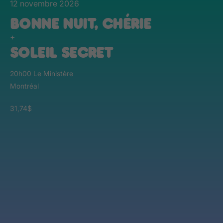
12 novembre 2026
BONNE NUIT, CHÉRIE
+
SOLEIL SECRET
20h00 Le Ministère
Montréal
31,74$