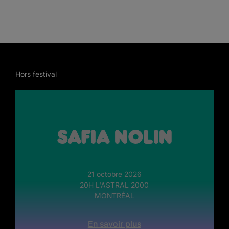
Hors festival
Safia Nolin
21 octobre 2026
20H L'ASTRAL 2000
MONTRÉAL
En savoir plus