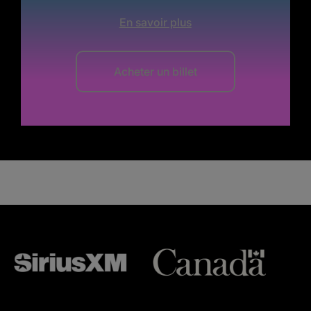
En savoir plus
Acheter un billet