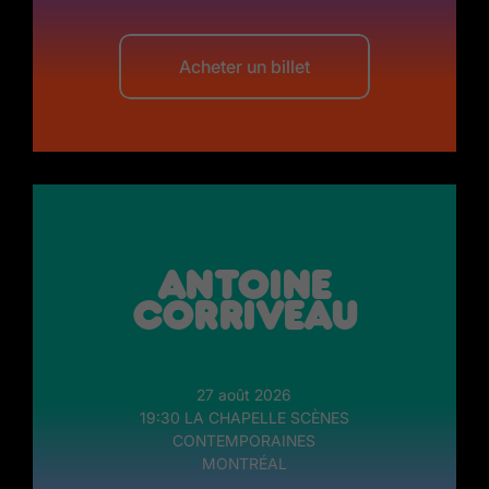
Acheter un billet
Antoine
Corriveau
27 août 2026
19:30 LA CHAPELLE SCÈNES
CONTEMPORAINES
MONTRÉAL