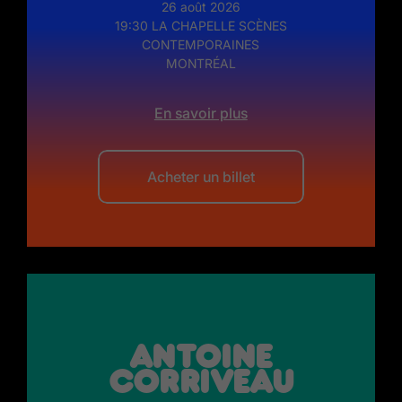
26 août 2026
19:30 LA CHAPELLE SCÈNES
CONTEMPORAINES
MONTRÉAL
En savoir plus
Acheter un billet
Antoine
Corriveau