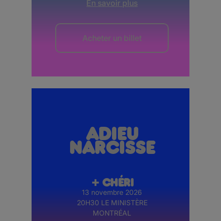
En savoir plus
Acheter un billet
Adieu
Narcisse
+ CHÉRI
13 novembre 2026
20H30 LE MINISTÈRE
MONTRÉAL