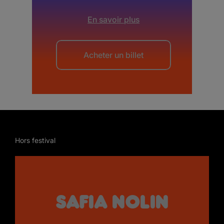
En savoir plus
Acheter un billet
Hors festival
Safia Nolin